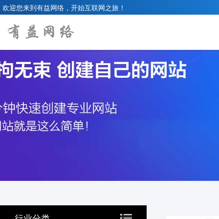
欢迎您来到有益网络，开始互联网之旅！
行业分类