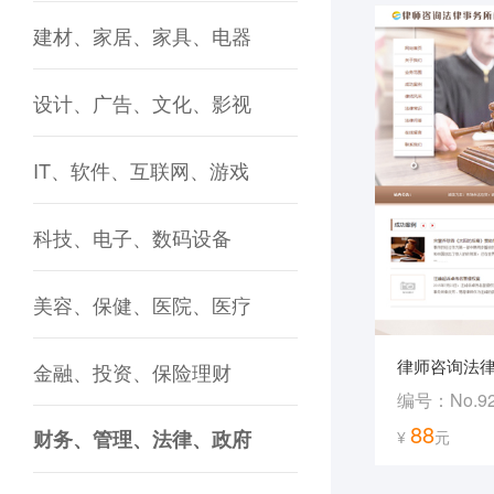
建材、家居、家具、电器
设计、广告、文化、影视
IT、软件、互联网、游戏
科技、电子、数码设备
美容、保健、医院、医疗
律师咨询法
金融、投资、保险理财
编号：No.9
88
财务、管理、法律、政府
¥
元