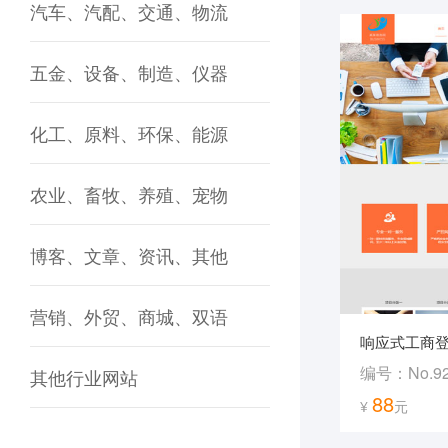
汽车、汽配、交通、物流
五金、设备、制造、仪器
化工、原料、环保、能源
农业、畜牧、养殖、宠物
博客、文章、资讯、其他
营销、外贸、商城、双语
响应式工商
编号：No.9
其他行业网站
88
¥
元