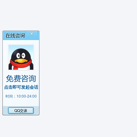
点击即可发起会话
时间：10:00-24:00
QQ交谈