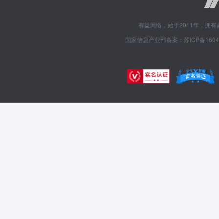
有益网络，始于2011年，拥
国家信息产业部备案：苏ICP备1604