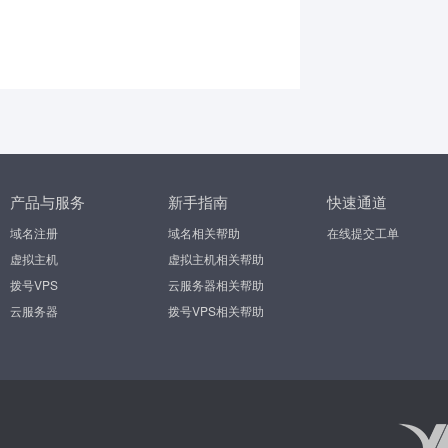
产品与服务
新手指南
快速通道
域名注册
域名相关帮助
在线提交工单
虚拟主机
虚拟主机相关帮助
拨号VPS
云服务器相关帮助
云服务器
拨号VPS相关帮助