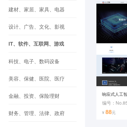
建材、家居、家具、电器
设计、广告、文化、影视
IT、软件、互联网、游戏
科技、电子、数码设备
美容、保健、医院、医疗
响应式人工智
金融、投资、保险理财
编号：No.8
88
财务、管理、法律、政府
¥
元