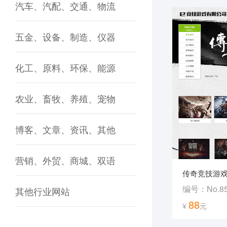
汽车、汽配、交通、物流
五金、设备、制造、仪器
化工、原料、环保、能源
农业、畜牧、养殖、宠物
博客、文章、资讯、其他
营销、外贸、商城、双语
传奇竞技游
编号：No.8
其他行业网站
88
¥
元