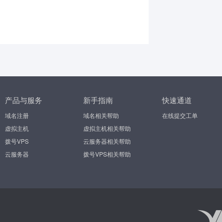
产品与服务
新手指南
快速通道
域名注册
域名相关帮助
在线提交工单
虚拟主机
虚拟主机相关帮助
拨号VPS
云服务器相关帮助
云服务器
拨号VPS相关帮助