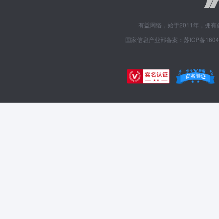
有益网络，始于2011年，拥
国家信息产业部备案：苏ICP备1604