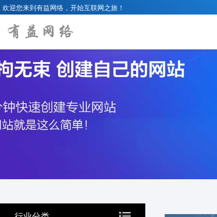
欢迎您来到有益网络，开始互联网之旅！
行业分类