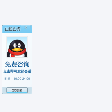
点击即可发起会话
时间：10:00-24:00
QQ交谈