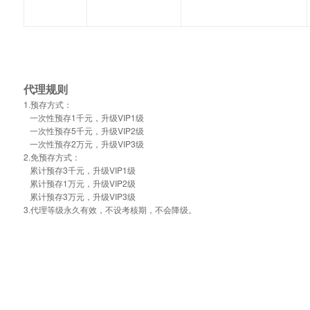
代理规则
1.预存方式：
一次性预存1千元，升级VIP1级
一次性预存5千元，升级VIP2级
一次性预存2万元，升级VIP3级
2.免预存方式：
累计预存3千元，升级VIP1级
累计预存1万元，升级VIP2级
累计预存3万元，升级VIP3级
3.代理等级永久有效，不设考核期，不会降级。