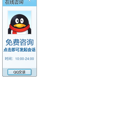
点击即可发起会话
时间：10:00-24:00
QQ交谈