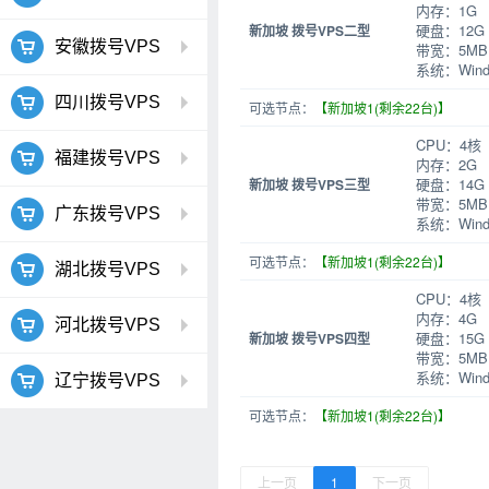
内存：1G
硬盘：12G
新加坡 拨号VPS二型
安徽拨号VPS
带宽：5MB
系统：Windo
四川拨号VPS
可选节点：
【新加坡1(剩余22台)】
CPU：4核
福建拨号VPS
内存：2G
硬盘：14G
新加坡 拨号VPS三型
带宽：5MB
广东拨号VPS
系统：Windo
可选节点：
【新加坡1(剩余22台)】
湖北拨号VPS
CPU：4核
内存：4G
河北拨号VPS
硬盘：15G
新加坡 拨号VPS四型
带宽：5MB
系统：Windo
辽宁拨号VPS
可选节点：
【新加坡1(剩余22台)】
上一页
1
下一页