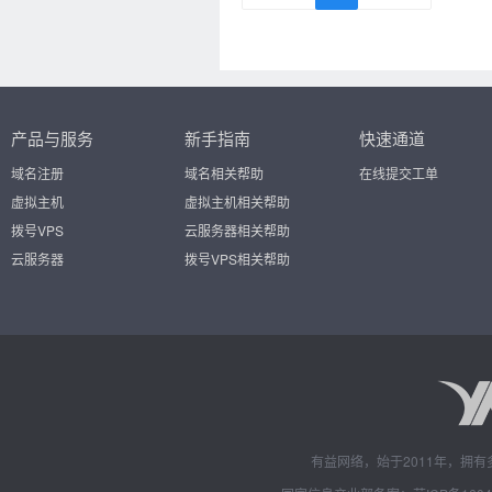
产品与服务
新手指南
快速通道
域名注册
域名相关帮助
在线提交工单
虚拟主机
虚拟主机相关帮助
拨号VPS
云服务器相关帮助
云服务器
拨号VPS相关帮助
有益网络，始于2011年，拥