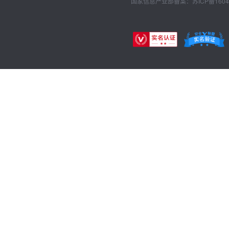
国家信息产业部备案：苏ICP备1604