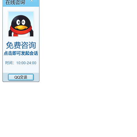
点击即可发起会话
时间：10:00-24:00
QQ交谈