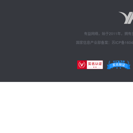
有益网络，始于2011年，拥
国家信息产业部备案：苏ICP备1604