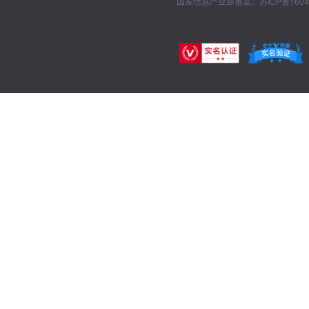
国家信息产业部备案：苏ICP备1604