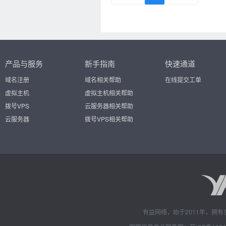
产品与服务
新手指南
快速通道
域名注册
域名相关帮助
在线提交工单
虚拟主机
虚拟主机相关帮助
拨号VPS
云服务器相关帮助
云服务器
拨号VPS相关帮助
有益网络，始于2011年，拥