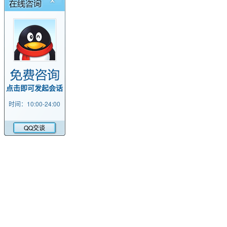
点击即可发起会话
时间：10:00-24:00
QQ交谈