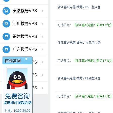
浙江嘉兴电信 拨号VPS二型-2区
安徽拨号VPS
四川拨号VPS
可选节点：
【浙江嘉兴电信1(剩余17台)
福建拨号VPS
浙江嘉兴电信 拨号VPS三型-2区
广东拨号VPS
可选节点：
【浙江嘉兴电信1(剩余17台)
湖北拨号VPS
河北拨号VPS
浙江嘉兴电信 拨号VPS四型-2区
辽宁拨号VPS
可选节点：
【浙江嘉兴电信1(剩余17台)
点击即可发起会话
时间：10:00-24:00