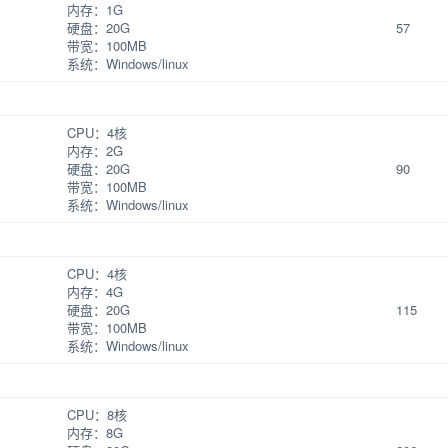
内存：1G
硬盘：20G
57
带宽：100MB
系统：Windows/linux
】
CPU：4核
内存：2G
硬盘：20G
90
带宽：100MB
系统：Windows/linux
】
CPU：4核
内存：4G
硬盘：20G
115
带宽：100MB
系统：Windows/linux
】
CPU：8核
内存：8G