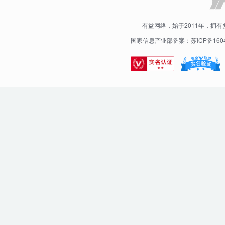
有益网络，始于2011年，拥
国家信息产业部备案：苏ICP备1604