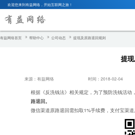
欢迎您来到有益网络，开始互联网之旅！
有益网络首页
帮助中心
公司动态
提现及原路退回规则
提现
来源：有益网络
时间：2018-02-04
根据《
反洗钱法
》相关规定，为了
预防洗钱活动
路退回。
微信渠道原路退回需扣取1%手续费，支付宝渠道